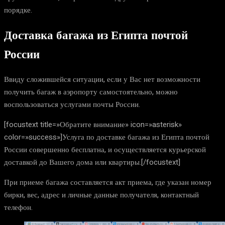
порядке.
Доставка багажа из Египта почтой
России
Ввиду сложившейся ситуации, если у Вас нет возможности
получить багаж в аэропорту самостоятельно, можно
воспользоваться услугами почты России.
[focustext title=»Обратите внимание» icon=»asterisk»
color=»success»]Услуга по доставке багажа из Египта почтой
России совершенно бесплатна, и осуществляется курьерской
доставкой до Вашего дома или квартиры.[/focustext]
При приеме багажа составляется акт приема, где указан номер
бирки, вес, адрес и личные данные получателя, контактный
телефон.