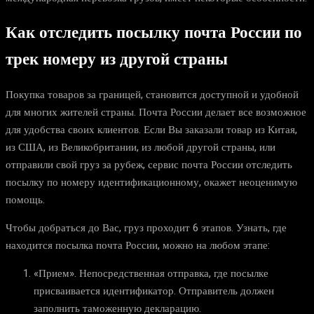
Как отследить посылку почта России по
трек номеру из другой страны
Покупка товаров за границей, становится доступной и удобной
для многих жителей страны. Почта России делает все возможное
для удобства своих клиентов. Если Вы заказали товар из Китая,
из США, из Великобритании, из любой другой страны, или
отправили свой груз за рубеж, сервис почта России отследить
посылку по номеру идентификационному, окажет неоценимую
помощь.
Чтобы добраться до Вас, груз проходит 6 этапов. Узнать, где
находится посылка почта России, можно на любом этапе:
«Прием». Непосредственная отправка, где посылке
присваивается идентификатор. Отправитель должен
заполнить таможенную декларацию.