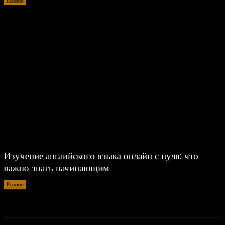
Изучение английского языка онлайн с нуля: что
важно знать начинающим
Разное
30.06.2026