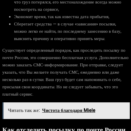
что груз потерялся, его местонахождение всегда можно
посмотреть на сервисе,
Экономит время, так как известна дата прибытия,
Сберегает средства — в случае «зависания» посылки,
можно легко ее найти, по последнему занесению в базу,
выяснить причину и оперативно принять меры.
Существует определенный порядок, как проследить посылку по
почте России, это совершенно бесплатная услуга. Дополнительно
можно заказать СМС-информирование. При отправке, следует
указать, что Вы желаете получать СМС, ежедневно или даже
несколько раз в сутки. Ваш груз будет сам напоминать о себе,
присылая свои координаты. Но не следует забывать, что это
платный сервис.
Читать так же:
Чистота благодаря Miele
Как отследить посылку по почте России