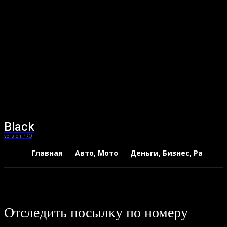
Black
version PRO
Главная
Авто, Мото
Деньги, Бизнес, Работа
Отследить посылку по номеру