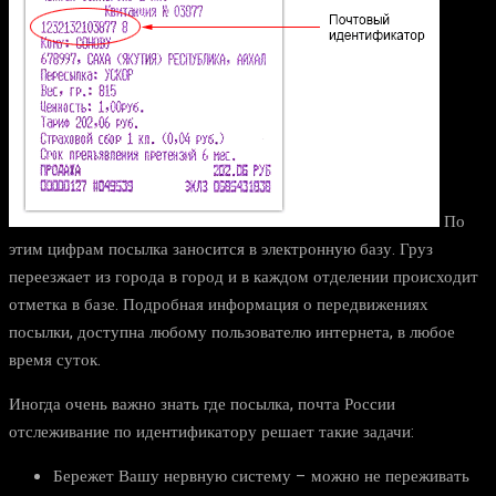
По
этим цифрам посылка заносится в электронную базу. Груз
переезжает из города в город и в каждом отделении происходит
отметка в базе. Подробная информация о передвижениях
посылки, доступна любому пользователю интернета, в любое
время суток.
Иногда очень важно знать где посылка, почта России
отслеживание по идентификатору решает такие задачи:
Бережет Вашу нервную систему – можно не переживать