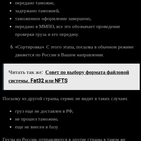
передано таможне,
задержано таможней,
таможенное оформление завершено,
передано в ММПО, все это обозначает проведение
проверки груза и его передачу.
«Сортировка». С этого этапа, посылка в обычном режиме
движется по России в Вашем направлении.
Читать так же:
Совет по выбору формата файловой
системы. Fat32 или NFTS
Посылку из другой страны, сервис не видит в таких случаях:
груз еще не доставлен в РФ,
не прошел таможню,
еще не внесен в базу.
Грузы из России, отправляются в другие страны в таком же