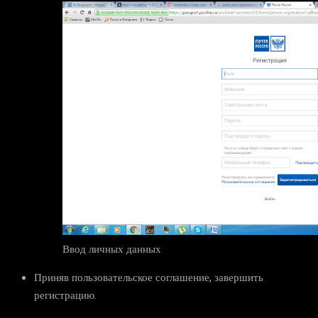
Ввод личных данных
Приняв пользовательское соглашение, завершить
регистрацию.