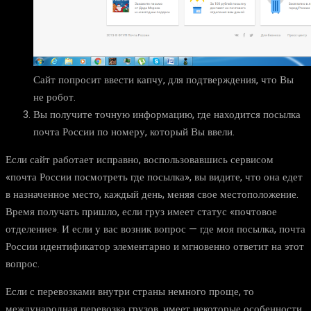
Сайт попросит ввести капчу, для подтверждения, что Вы
не робот.
Вы получите точную информацию, где находится посылка
почта России по номеру, который Вы ввели.
Если сайт работает исправно, воспользовавшись сервисом
«почта России посмотреть где посылка», вы видите, что она едет
в назначенное место, каждый день, меняя свое местоположение.
Время получать пришло, если груз имеет статус «почтовое
отделение». И если у вас возник вопрос — где моя посылка, почта
России идентификатор элементарно и мгновенно ответит на этот
вопрос.
Если с перевозками внутри страны немного проще, то
международная перевозка грузов, имеет некоторые особенности.