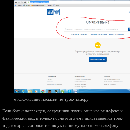
отслеживание посылки по трек-номеру
Если багаж поврежден, сотрудники почты описывают дефект и
фактический вес, и только после этого ему присваивается трек-
код, который сообщается по указанному на багаже телефону.