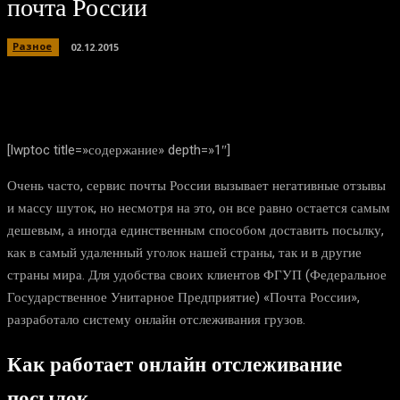
почта России
Разное
02.12.2015
[lwptoc title=»содержание» depth=»1″]
Очень часто, сервис почты России вызывает негативные отзывы
и массу шуток, но несмотря на это, он все равно остается самым
дешевым, а иногда единственным способом доставить посылку,
как в самый удаленный уголок нашей страны, так и в другие
страны мира. Для удобства своих клиентов ФГУП (Федеральное
Государственное Унитарное Предприятие) «Почта России»,
разработало систему онлайн отслеживания грузов.
Как работает онлайн отслеживание
посылок