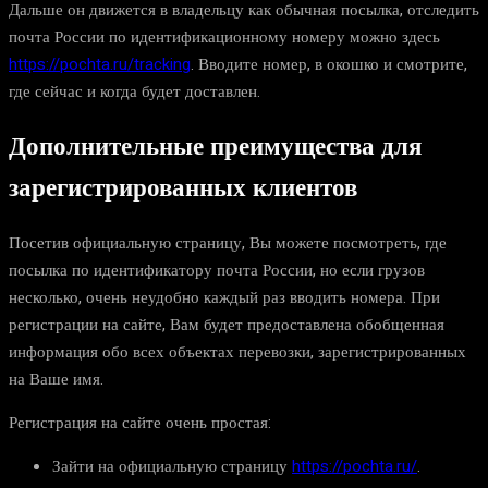
Дальше он движется в владельцу как обычная посылка, отследить
почта России по идентификационному номеру можно здесь
https://pochta.ru/tracking
. Вводите номер, в окошко и смотрите,
где сейчас и когда будет доставлен.
Дополнительные преимущества для
зарегистрированных клиентов
Посетив официальную страницу, Вы можете посмотреть, где
посылка по идентификатору почта России, но если грузов
несколько, очень неудобно каждый раз вводить номера. При
регистрации на сайте, Вам будет предоставлена обобщенная
информация обо всех объектах перевозки, зарегистрированных
на Ваше имя.
Регистрация на сайте очень простая:
Зайти на официальную страницу
https://pochta.ru/
.