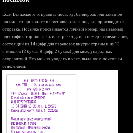
Если Вы желаете отправить посылку, бандероль или заказное
письмо, то приходите в почтовое отделение, где производится
отправка. Посылке присваивается личный номер, называемый
идентификатор посылки, или трек-код, или номер отслеживания,
состоящий из 14 цифр для перевозок внутри страны и из 13
символов (2 буквы 9 цифр 2 буквы) для международных
отправлений. Его можно увидеть в чеке, выданном почтовым
отделением.