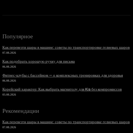
Популярное
Как перевезти шары в машине: советы по транспортировке гелиевых шаров
07.08.2026
Как подобрать хорошую ручку для письма
06.08.2026
Фитнес-клубы с бассейном — о комплексных тренировках для здоровья
06.08.2026
Корейский характер: Как выбрать магнитолу для Kia без компромиссов
03.08.2026
Рекомендации
Как перевезти шары в машине: советы по транспортировке гелиевых шаров
07.08.2026