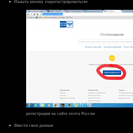
Нажать кнопку «зарегистрироваться».
регистрация на сайте почта России
Ввести свои данные