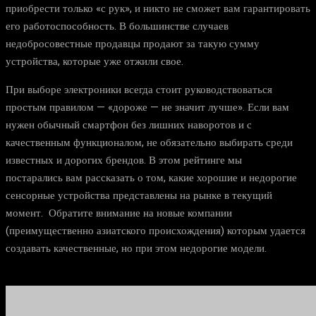
приобрести только «с рук», и никто не сможет вам гарантировать
его работоспособность. В большинстве случаев
недобросовестные продавцы продают за такую сумму
устройства, которые уже отжили свое.
При выборе электроники всегда стоит руководствоваться
простым правилом — «дороже — не значит лучше». Если вам
нужен обычный смартфон без лишних наворотов и с
качественным функционалом, не обязательно выбирать среди
известных и дорогих брендов. В этом рейтинге мы
постарались вам рассказать о том, какие хорошие и недорогие
сенсорные устройства представлены на рынке в текущий
момент. Обратите внимание на новые компании
(преимущественно азиатского происхождения) которым удается
создавать качественные, но при этом недорогие модели.