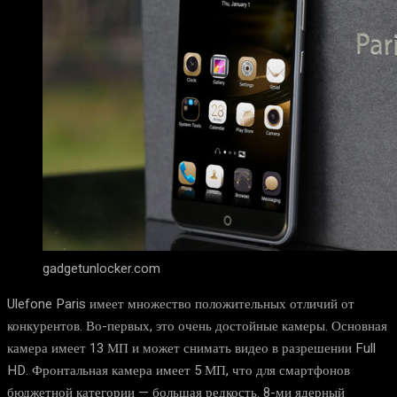
gadgetunlocker.com
Ulefone Paris имеет множество положительных отличий от
конкурентов. Во-первых, это очень достойные камеры. Основная
камера имеет 13 МП и может снимать видео в разрешении Full
HD. Фронтальная камера имеет 5 МП, что для смартфонов
бюджетной категории — большая редкость. 8-ми ядерный