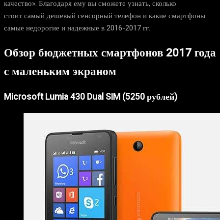
качество». Благодаря ему вы сможете узнать, сколько
стоит самый дешевый сенсорный телефон и какие смартфоны
самые недорогие и надежные в 2016-2017 гг.
Обзор бюджетных смартфонов 2017 года
с маленьким экраном
Microsoft Lumia 430 Dual SIM (5250 рублей)