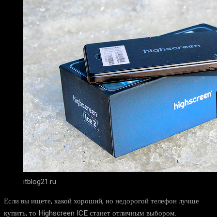
itblog21.ru
Если вы ищете, какой хороший, но недорогой телефон лучше
купить, то Highscreen ICE станет отличным выбором.