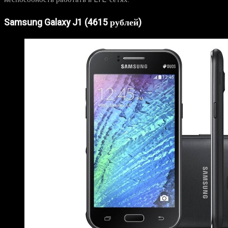
Samsung Galaxy J1 (4615 рублей)