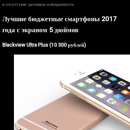
и отсутствие датчиков освещенности.
Лучшие бюджетные смартфоны 2017
года с экраном 5 дюймов
Blackview Ultra Plus (10 300 рублей)