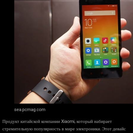
sea.pcmag.com
Продукт китайской компании Xiaomi, который набирает
стремительную популярность в мире электроники. Этот девайс