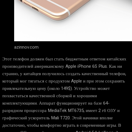
azinnov.com
Этот телефон должен был стать бюджетным ответом китайских
производителей американскому Apple iPhone 6S Plus. Как ни
странно, у китайцев получилось создать качественный телефон,
который мог тягаться с продуктом Apple и при этом сохранять
привлекательную цену (около 149$). Устройство может
похвастаться качественной сборкой и хорошими
комплектующими. Аппарат функционирует на базе 64-
разрядном процессора MediaTek MT6735, имеет 2 гб ОЗУ и
графический ускоритель Mali T720. Этой начинки вполне
достаточно, чтобы комфортно играть в современные игры. В