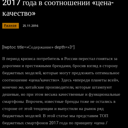
2017 года в соотношении «цена-
качество»
Разное
25.11.2016
[lwptoc title=»Содержание» depth=»3″]
В период кризиса потребитель в России перестал гоняться за
дорогими и престижными брендами, бросив взгляд в сторону
бюджетных моделей, которые могут предложить оптимальное
соотношение «цена/качество». Здесь «впереди планеты всей»,
конечно же, китайские производители, которые штампуют
дешевые, но при этом весьма качественные и функциональные
смартфоны. Впрочем, известные бренды тоже не остались в
стороне от этой тенденции и выпустили на рынок ряд
бюджетных моделей. В этой статье мы представим ТОП
бюджетных смартфонов 2017 года по принципу «цена /