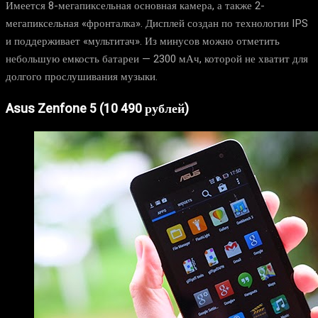
Имеется 8-мегапиксельная основная камера, а также 2-
мегапиксельная «фронталка». Дисплей создан по технологии IPS
и поддерживает «мультитач». Из минусов можно отметить
небольшую емкость батареи — 2300 мАч, которой не хватит для
долгого прослушивания музыки.
Asus Zenfone 5 (10 490 рублей)