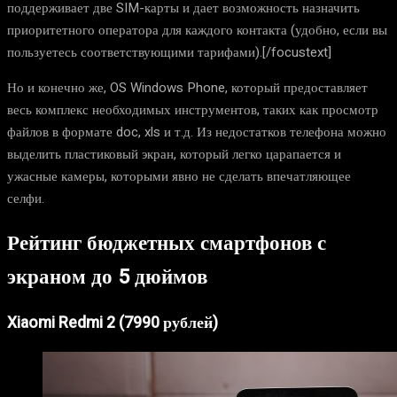
поддерживает две SIM-карты и дает возможность назначить
приоритетного оператора для каждого контакта (удобно, если вы
пользуетесь соответствующими тарифами).[/focustext]
Но и конечно же, OS Windows Phone, который предоставляет
весь комплекс необходимых инструментов, таких как просмотр
файлов в формате doc, xls и т.д. Из недостатков телефона можно
выделить пластиковый экран, который легко царапается и
ужасные камеры, которыми явно не сделать впечатляющее
селфи.
Рейтинг бюджетных смартфонов с
экраном до 5 дюймов
Xiaomi Redmi 2 (7990 рублей)