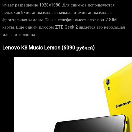
имеет разрешение 1920×1080. Для снимков используются
неплохая 8-мегапиксельная тыльная и 5-мегапиксельная
фронтальная камеры. Также телефон имеет слот под 2 SIM-
карты. Еще одним плюсом ZTE Geek 2 является его небольшая
масса и толщина.
Lenovo K3 Music Lemon (6090 рублей)