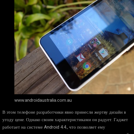
www.androidaustralia.com.au
В этом телефоне разработчики явно принесли жертву дизайн в
угоду цене. Однако своим характеристиками он радует. Гаджет
работает на системе Android 4.4., что позволяет ему