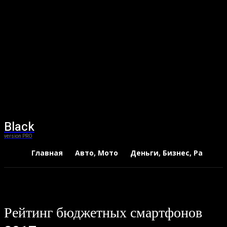
Black
version PRO
Главная
Авто, Мото
Деньги, Бизнес, Работа
Рейтинг бюджетных смартфонов