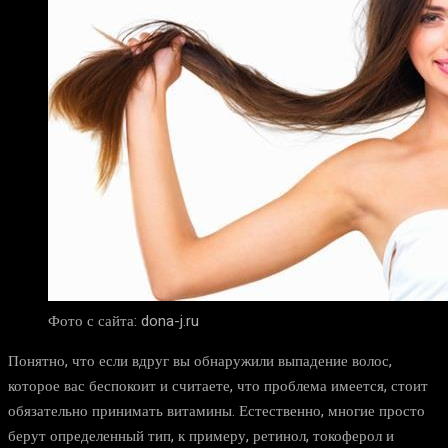
Фото с сайта: dona-j.ru
Понятно, что если вдруг вы обнаружили выпадение волос,
которое вас беспокоит и считаете, что проблема имеется, стоит
обязательно принимать витамины. Естественно, многие просто
берут определенный тип, к примеру, ретинол, токоферол и