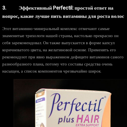
3. Эффективный Perfectil: простой ответ на
вопрос, какие лучше пить витамины для роста волос
Этот витаминно-минеральный комплекс отмечают самые
знаменитые трихологи нашей страны, настолько прекрасно он
себя зарекомендовал. Он также выпускается в форме капсул
коричневатого цвета, на желатиновой основе. Применять его
рекомендуют при явно выраженном дефиците витаминов самого
разнообразного плана, потому что составы средства очень
насыщен, а список компонентов чрезвычайно широк.