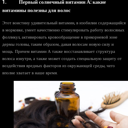
1. Первый солнечный витамин А: какие
витамины полезны для волос
Этот воистину удивительный витамин, в изобилии содержащийся
в морковке, умеет качественно стимулировать работу волосяных
фолликул, активировать кровообращение в прикорневой зоне
дермы головы, таким образом, давая волосам новую силу и
мощь. Причем витамин А также восстанавливает структура
волоса изнутри, а также может создать специальную защиту от
воздействия вредных факторов из окружающей среды, чего
вполне хватает в наше время.