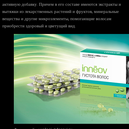
активную добавку. Причем в его составе имеются экстракты и
вытяжки из лекарственных растений и фруктов, минеральные
вещества и другие микроэлементы, помогающие волосам
приобрести здоровый и цветущий вид.