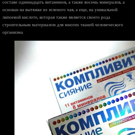
составе одиннадцать витаминов, а также восемь минералов, а
основан на вытяжке из зеленого чая, а еще, на уникальной
липоевой кислоте, которая также является своего рода
строительным материалом для многих тканей человеческого
организма.