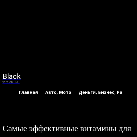
Black
version PRO
Главная
Авто, Мото
Деньги, Бизнес, Работа
Самые эффективные витамины для