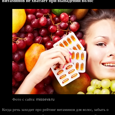
витаминов не хватает при выпадении волос
Фото с сайта: misseva.ru
Когда речь заходит про рейтинг витаминов для волос, забыть о