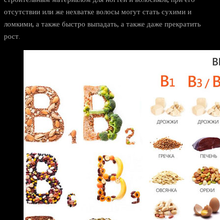
отсутствии или же нехватке волосы могут стать сухими и
ломкими, а также быстро выпадать, а также даже прекратить
рост.