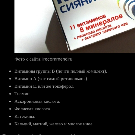
Фото с сайта: irecommend.ru
Витамины группы В (почти полный комплект).
Витамин А (тот самый ретинольчик).
Витамин Е, или же токоферол.
Тиамин.
Аскорбиновая кислота.
Фолиевая кислота.
Катехины.
Кальций, магний, железо и многое иное.