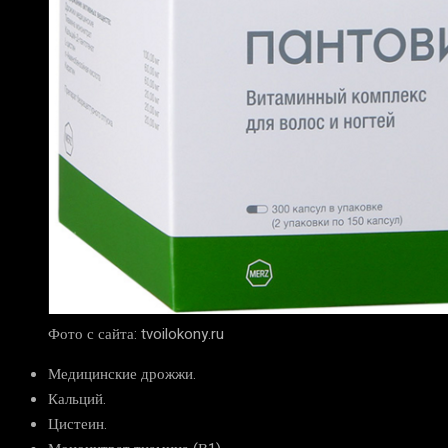
Фото с сайта: tvoilokony.ru
Медицинские дрожжи.
Кальций.
Цистеин.