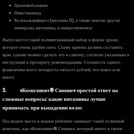
Цианокобаламин.
Никотинамид.
Колекальциферол (витамин D), а также многие другие
минералы, витамины, и микроэлементы.
Выпускается такой поливитаминный набор в форме драже,
которое очень удобно пить. Схему приема должен составить
врач, однако можно сделать это и самому, согласно указанным в
инструкции к препарату рекомендациям. Стоимость одного
флакончика всего четыреста-пятьсот рублей, что вовсе и не
много.
5. «Компливит® Сияние» простой ответ на
сложные вопросы: какие витамины лучше
принимать при выпадении волос
Последнее место в нашем рейтинге занимает такой отличный
комплекс, как «Компливит® Сияние», который имеет в своем