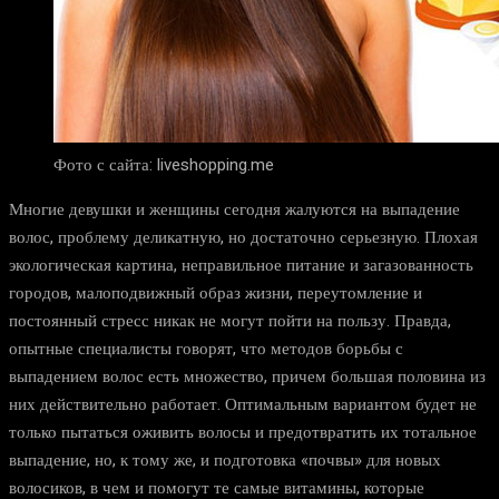
Фото с сайта: liveshopping.me
Многие девушки и женщины сегодня жалуются на выпадение
волос, проблему деликатную, но достаточно серьезную. Плохая
экологическая картина, неправильное питание и загазованность
городов, малоподвижный образ жизни, переутомление и
постоянный стресс никак не могут пойти на пользу. Правда,
опытные специалисты говорят, что методов борьбы с
выпадением волос есть множество, причем большая половина из
них действительно работает. Оптимальным вариантом будет не
только пытаться оживить волосы и предотвратить их тотальное
выпадение, но, к тому же, и подготовка «почвы» для новых
волосиков, в чем и помогут те самые витамины, которые