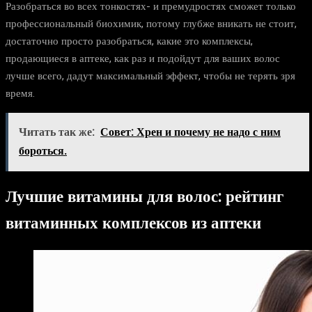
Разобраться во всех тонкостях- и премудростях сможет только
профессиональный биохимик, потому глубже вникать не стоит,
достаточно просто разобраться, какие это комплексы,
продающиеся в аптеке, как раз и подойдут для ваших волос
лучше всего, дадут максимальный эффект, чтобы не терять зря
время.
Читать так же:
Совет: Хрен и почему не надо с ним
бороться.
Лучшие витамины для волос: рейтинг
витаминных комплексов из аптеки