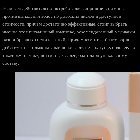
Если вам действительно потребовались хорошие витамины
против выпадения волос по довольно низкой и доступной
стоимости, причем достаточно эффективные, стоит выбрать
именно этот витаминный комплекс, рекомендованный медиками
разнообразных специализаций. Причем комплекс благотворно
действует не только на сами волосы, делает их гуще, сильнее, но
также лечит кожу, ногти и так далее, благодаря уникальному
составу.