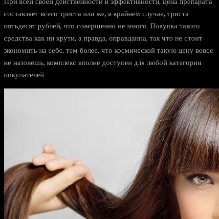
При всей своей действенности и эффективности, цена препарата
составляет всего триста или же, в крайнем случае, триста
пятьдесят рублей, что совершенно не много. Покупка такого
средства как ни крути, а правда, оправданна, так что не стоит
экономить на себе, тем более, что космической такую цену вовсе
не назовешь, комплекс вполне доступен для любой категории
покупателей.