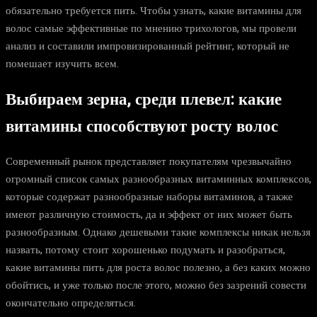
обязательно требуется пить. Чтобы узнать, какие витамины для
волос самые эффективные по мнению трихологов, мы провели
анализ и составили импровизированный рейтинг, который не
помешает изучить всем.
Выбираем зерна, среди плевел: какие
витамины способствуют росту волос
Современный рынок представляет покупателям чрезвычайно
огромный список самых разнообразных витаминных комплексов,
которые содержат разнообразные наборы витаминов, а также
имеют различную стоимость, да и эффект от них может быть
разнообразным. Однако дешевыми такие комплексы никак нельзя
назвать, потому стоит хорошенько подумать и разобраться,
какие витамины пить для роста волос полезно, а без каких можно
обойтись, и уже только после этого, можно без зазрений совести
окончательно определяться.