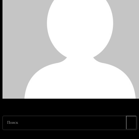
Поиск