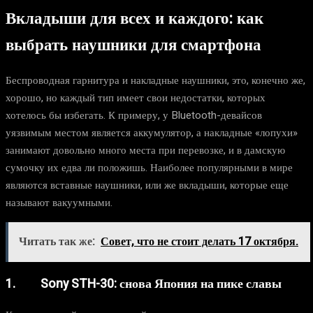
Вкладыши для всех и каждого: как
выбрать наушники для смартфона
Беспроводная гарнитура и накладные наушники, это, конечно же,
хорошо, но каждый тип имеет свои недостатки, которых
хотелось бы избегать. К примеру, у Bluetooth-девайсов
уязвимым местом является аккумулятор, а накладные «лопухи»
занимают довольно много места при перевозке, и в дамскую
сумочку их едва ли положишь. Наиболее популярными в мире
являются вставные наушники, или же вкладыши, которые еще
называют вакуумными.
Читать так же:
Совет, что не стоит делать 17 октября.
1. Sony STH-30: снова Япония на пике славы