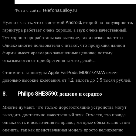
Фото с сайта: telefonas.alloy.ru
Нужно сказать, что с системой Android, второй по популярности,
гарнитура работает очень хорошо, а звук очень качественный.
Тут хорошо проработаны как высокие, так и низкие частоты.
Однако многие пользователи считают, что продукция данной
фирмы имеет чрезмерно завышенные ценники, потому
отказываются от приобретения такого девайса.
Стоимость гарнитуры Apple EarPods MD827ZM/A имеет
довольно высокие колебания, от 1.2, вплоть до 3.5 тысяч рублей.
3. Philips SHE3590: дешево и сердито
Многие думают, что только дорогостоящие устройства могут
выводить достаточно качественный звук. Отчасти, это правда,
однако есть и исключения из правил, которые обязательно стоит
оценить, так как представленная модель просто великолепно