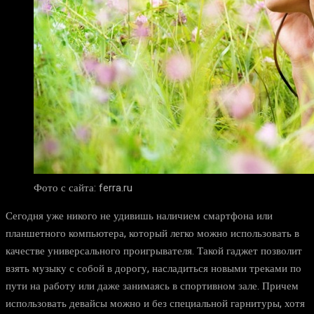
Фото с сайта: ferra.ru
Сегодня уже никого не удивишь наличием смартфона или
планшетного компьютера, который легко можно использовать в
качестве универсального проигрывателя. Такой гаджет позволит
взять музыку с собой в дорогу, насладиться новыми треками по
пути на работу или даже занимаясь в спортивном зале. Причем
использовать девайсы можно и без специальной гарнитуры, хотя