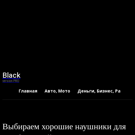
Black
version PRO
Главная
Авто, Мото
Деньги, Бизнес, Работа
Выбираем хорошие наушники для