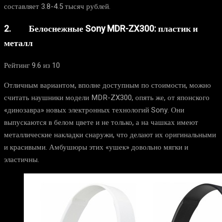
составляет 3.8-4.5 тысяч рублей.
2. Белоснежные Sony MDR-ZX300: пластик и
металл
Рейтинг 9.6 из 10
Отличным вариантом, вполне доступным по стоимости, можно
считать наушники модели MDR-ZX300, опять же, от японского
«динозавра» новых электронных технологий Sony. Они
выпускаются в белом цвете и не только, а на чашках имеют
металлические накладки снаружи, что делают их оригинальными
и красивыми. Амбушюры этих «ушек» довольно мягки и
эластичны.