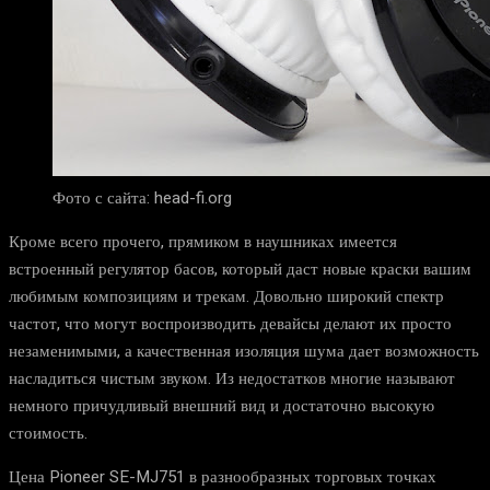
Фото с сайта: head-fi.org
Кроме всего прочего, прямиком в наушниках имеется
встроенный регулятор басов, который даст новые краски вашим
любимым композициям и трекам. Довольно широкий спектр
частот, что могут воспроизводить девайсы делают их просто
незаменимыми, а качественная изоляция шума дает возможность
насладиться чистым звуком. Из недостатков многие называют
немного причудливый внешний вид и достаточно высокую
стоимость.
Цена Pioneer SE-MJ751 в разнообразных торговых точках