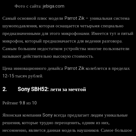
Фото с сайта: jebiga.com
Самый основной плюс модели Parrot Zik – уникальная система
шумоподавления, которая оснащается четырьмя специально
предназначенными для этого микрофонами. Имеется тут и пятый
микрофон, который предназначается для ведения разговора.
Самым большим недостатком устройства многие пользователи
называют действительно высокую стоимость.
Цена инновационного девайса Parrot Zik колеблется в пределах
12-15 тысяч рублей.
2. Sony SBH52: лети за мечтой
Рейтинг 9.8 из 10
Японская компания Sony всегда предлагает людям уникальные
решения, которые трудно переоценить, одним из них,
несомненно, является данная модель наушников. Самое большое