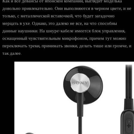
Как и все девайсы от японской компании, выглядит моделька
довольно привлекательно. Они выполняются в черном цвете, и не
только, с металлической вставочкой, что будет загадочно
мерцать в ухе. Однако, это далеко не все, на что способны
данные наушники. На шнуре-кабеле имеется блок управления,
оснащенный чувствительным микрофоном, причем тут можно
переключать треки, принимать звонки, делать тише или громче, и
так далее.