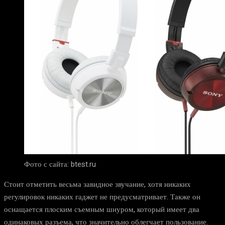
Фото с сайта: btest.ru
Стоит отметить весьма завидное звучание, хотя никаких
регулировок никаких гаджет не предусматривает. Также он
оснащается плоским съемным шнуром, который имеет два
одинаковых разъема, что значительно облегчает пользование.