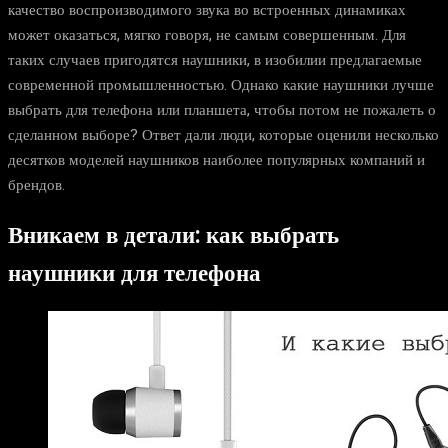
качество воспроизводимого звука во встроенных динамиках
может оказаться, мягко говоря, не самым совершенным. Для
таких случаев пригодятся наушники, в изобилии предлагаемые
современной промышленностью. Однако какие наушники лучше
выбрать для телефона или планшета, чтобы потом не пожалеть о
сделанном выборе? Ответ дали люди, которые оценили несколько
десятков моделей наушников наиболее популярных компаний и
брендов.
Вникаем в детали: как выбрать
наушники для телефона