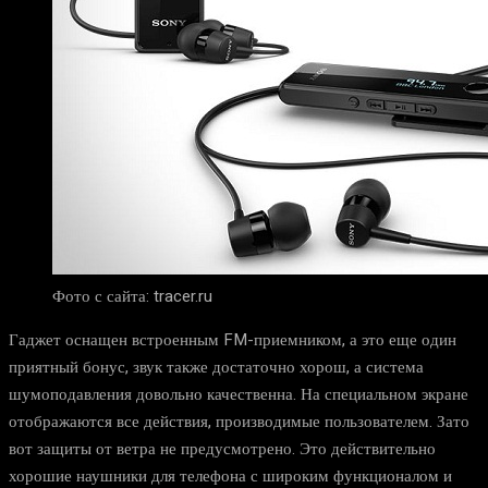
Фото с сайта: tracer.ru
Гаджет оснащен встроенным FM-приемником, а это еще один
приятный бонус, звук также достаточно хорош, а система
шумоподавления довольно качественна. На специальном экране
отображаются все действия, производимые пользователем. Зато
вот защиты от ветра не предусмотрено. Это действительно
хорошие наушники для телефона с широким функционалом и