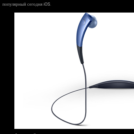
популярный сегодня iOS.