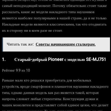
самый неподходящий момент. Потому обязательно стоит также
рассказать, какие же модели накладного типа наушников
являются наиболее популярными в нашей стране, да и не только.
Накладные модели являются классическими, так что отодвигать
их в сторону ни в коем разе не стоит.
Читать так же:
Советы начинающим сталкерам.
1. Старый-добрый Pioneer с моделью SE-MJ751
Рейтинг 9.9 из 10
Раньше мало кто решался приобретать для мобильных
устройств, вроде смартфонов и планшетов наушники накладного
типа, однако данная модель как раз является такой, которая
напрочь сломает любые стереотипы. Конструкция дужки и
чашек монолитен и представляет собой единое целое, что делает