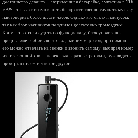
достоинство девайса – сверхмощная батарейка, емкостью в 115
мА*ч, что дает возможность беспрепятственно слушать музыку
или говорить более шести часов. Однако это стало и минусом,
так как блок наушников получился достаточно громоздким.
Кроме того, если судить по функционалу, блок управления
представляет собой своего рода мини-смартфон, при помощи
его можно отвечать на звонки и звонить самому, выбирая номер
из телефонной книги, переключать разные режимы, руководить
проигрывателем и многое другое.