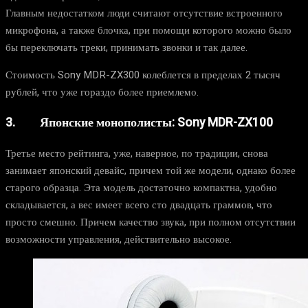
Главным недостатком люди считают отсутствие встроенного
микрофона, а также блочка, при помощи которого можно было
бы переключать треки, принимать звонки и так далее.
Стоимость Sony MDR-ZX300 колеблется в пределах 2 тысяч
рублей, что уже гораздо более приемлемо.
3. Японские монополисты: Sony MDR-ZX100
Третье место рейтинга, уже, наверное, по традиции, снова
занимает японский девайс, причем той же модели, однако более
старого образца. Эта модель достаточно компактна, удобно
складывается, а вес имеет всего сто двадцать граммов, что
просто смешно. Причем качество звука, при полном отсутствии
возможности управления, действительно высокое.