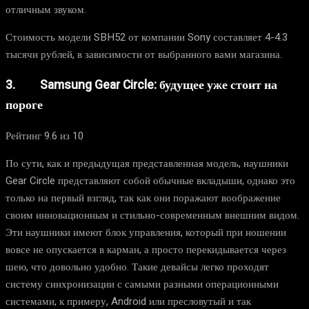
отличным звуком.
Стоимость модели SBH52 от компании Sony составляет 4-4.3
тысячи рублей, в зависимости от выбранного вами магазина.
3. Samsung Gear Circle: будущее уже стоит на
пороге
Рейтинг 9.6 из 10
По сути, как и предыдущая представленная модель, наушники
Gear Circle представляют собой обычные вкладыши, однако это
только на первый взгляд, так как они поражают воображение
своим инновационным и стильно-современным внешним видом.
Эти наушники имеют блок управления, который при ношении
вовсе не опускается в карман, а просто перекидывается через
шею, что довольно удобно. Такие девайсы легко проходят
систему синхронизации с самыми разными операционными
системами, к примеру, Android или пресловутый и так