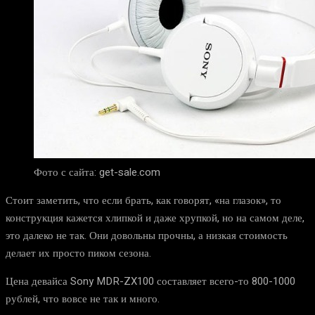
Фото с сайта: get-sale.com
Стоит заметить, что если брать, как говорят, «на глазок», то
конструкция кажется хлипкой и даже хрупкой, но на самом деле,
это далеко не так. Они довольны прочны, а низкая стоимость
делает их просто пиком сезона.
Цена девайса Sony MDR-ZX100 составляет всего-то 800-1000
рублей, что вовсе не так и много.