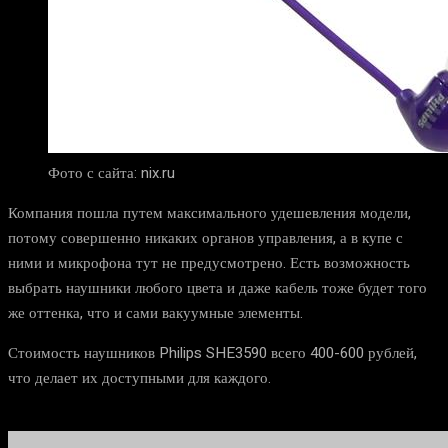
Фото с сайта: nix.ru
Компания пошла путем максимального удешевления модели,
потому совершенно никаких органов управления, а в купе с
ними и микрофона тут не предусмотрено. Есть возможность
выбрать наушники любого цвета и даже кабель тоже будет того
же оттенка, что и сами вакуумные элементы.
Стоимость наушников Philips SHE3590 всего 400-600 рублей,
что делает их доступными для каждого.