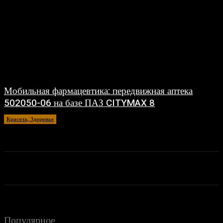
Мобильная фармацевтика: передвижная аптека
502050-06 на базе ПАЗ CITYMAX 8
Красота, Здоровье
26.06.2026
Популярное