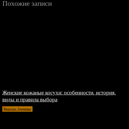
Похожие записи
Женские кожаные косухи: особенности, история,
виды и правила выбора
Красота, Здоровье
26.07.2026