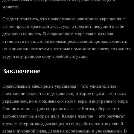
молитву.
Следует отметить, что православные ювелирные украшения —
это не просто красивый аксессуар, а предмет, несущий в себе
духовную ценность. В современном мире такие изделия
становятся не только символами религиозной принадлежности,
но и личными амулетами, которые помогают человеку сохранять
веру и внутреннюю силу в любой ситуации.
Заключение
Православные ювелирные украшения — это удивительное
соединение искусства и духовности, которое служит не только
украшением, но и мощным символом веры и внутреннего мира.
Они помогают людям сохранять связь с Богом, оберегают и
вдохновляют на добрые дела. Каждое изделие — это результат
труда мастеров, вкладывающих в свои работы частицу своей
веры и духовной силы, делая их особенными и уникальными. В