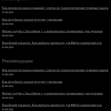
Как перевезти шары в машине: советы по транспортировке гелиевых шаров
07.08.2026
Как подобрать хорошую ручку для письма
06.08.2026
Фитнес-клубы с бассейном — о комплексных тренировках для здоровья
06.08.2026
Корейский характер: Как выбрать магнитолу для Kia без компромиссов
03.08.2026
Рекомендации
Как перевезти шары в машине: советы по транспортировке гелиевых шаров
07.08.2026
Как подобрать хорошую ручку для письма
06.08.2026
Фитнес-клубы с бассейном — о комплексных тренировках для здоровья
06.08.2026
Корейский характер: Как выбрать магнитолу для Kia без компромиссов
03.08.2026