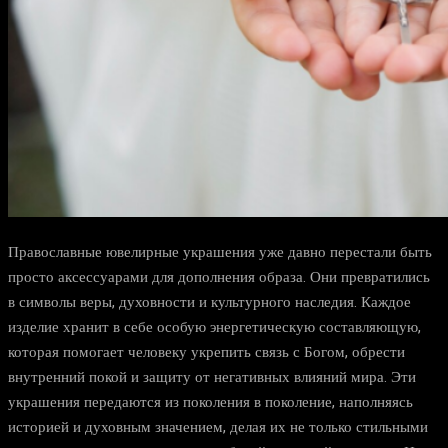
Православные ювелирные украшения уже давно перестали быть
просто аксессуарами для дополнения образа. Они превратились
в символы веры, духовности и культурного наследия. Каждое
изделие хранит в себе особую энергетическую составляющую,
которая помогает человеку укрепить связь с Богом, обрести
внутренний покой и защиту от негативных влияний мира. Эти
украшения передаются из поколения в поколение, наполняясь
историей и духовным значением, делая их не только стильными