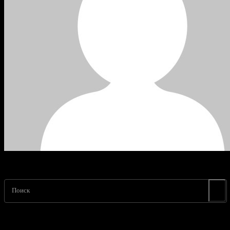
Поиск