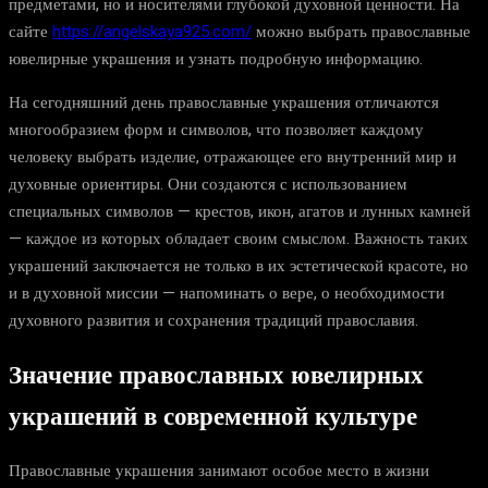
предметами, но и носителями глубокой духовной ценности. На
сайте
https://angelskaya925.com/
можно выбрать православные
ювелирные украшения и узнать подробную информацию.
На сегодняшний день православные украшения отличаются
многообразием форм и символов, что позволяет каждому
человеку выбрать изделие, отражающее его внутренний мир и
духовные ориентиры. Они создаются с использованием
специальных символов — крестов, икон, агатов и лунных камней
— каждое из которых обладает своим смыслом. Важность таких
украшений заключается не только в их эстетической красоте, но
и в духовной миссии — напоминать о вере, о необходимости
духовного развития и сохранения традиций православия.
Значение православных ювелирных
украшений в современной культуре
Православные украшения занимают особое место в жизни