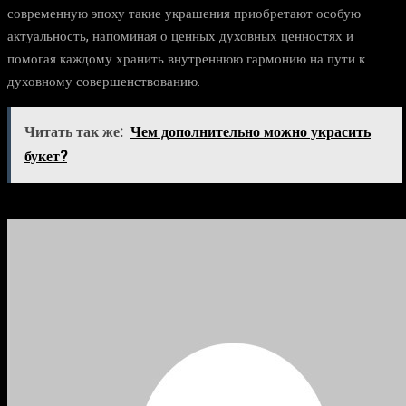
современную эпоху такие украшения приобретают особую
актуальность, напоминая о ценных духовных ценностях и
помогая каждому хранить внутреннюю гармонию на пути к
духовному совершенствованию.
Читать так же:
Чем дополнительно можно украсить
букет?