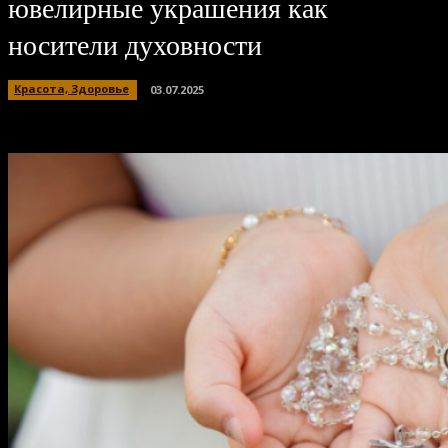
ювелирные украшения как
носители духовности
Красота, Здоровье
03.07.2025