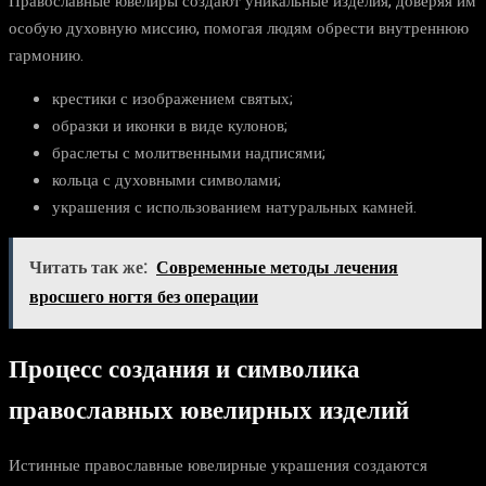
Православные ювелиры создают уникальные изделия, доверяя им
особую духовную миссию, помогая людям обрести внутреннюю
гармонию.
крестики с изображением святых;
образки и иконки в виде кулонов;
браслеты с молитвенными надписями;
кольца с духовными символами;
украшения с использованием натуральных камней.
Читать так же:
Современные методы лечения
вросшего ногтя без операции
Процесс создания и символика
православных ювелирных изделий
Истинные православные ювелирные украшения создаются