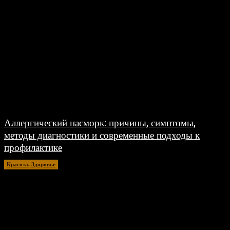
Аллергический насморк: причины, симптомы,
методы диагностики и современные подходы к
профилактике
Красота, Здоровье
26.07.2026