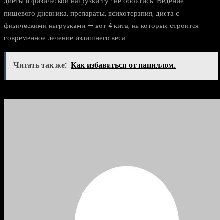
диеты и физической нагрузки тут не обойтись. Ведение
пищевого дневника, препараты, психотерапия, диета с
физическими нагрузками — вот 4 кита, на которых строится
современное лечение излишнего веса.
Читать так же:
Как избавиться от папиллом.