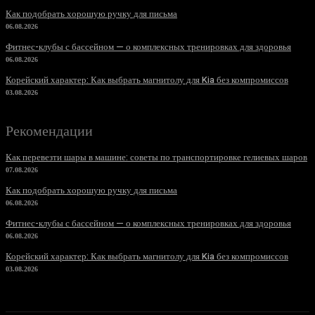
Как подобрать хорошую ручку для письма
06.08.2026
Фитнес-клубы с бассейном — о комплексных тренировках для здоровья
06.08.2026
Корейский характер: Как выбрать магнитолу для Kia без компромиссов
03.08.2026
Рекомендации
Как перевезти шары в машине: советы по транспортировке гелиевых шаров
07.08.2026
Как подобрать хорошую ручку для письма
06.08.2026
Фитнес-клубы с бассейном — о комплексных тренировках для здоровья
06.08.2026
Корейский характер: Как выбрать магнитолу для Kia без компромиссов
03.08.2026