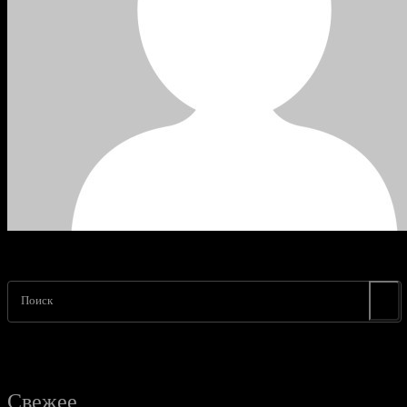
Поиск
Свежее