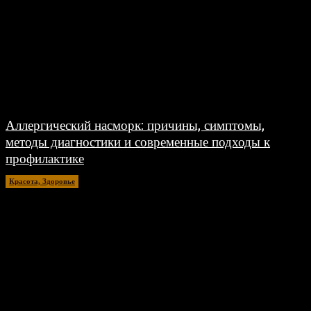
Аллергический насморк: причины, симптомы,
методы диагностики и современные подходы к
профилактике
Красота, Здоровье
26.07.2026