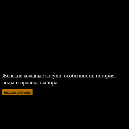
Женские кожаные косухи: особенности, история,
виды и правила выбора
Красота, Здоровье
26.07.2026