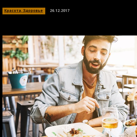
26.12.2017
Красота, Здоровье