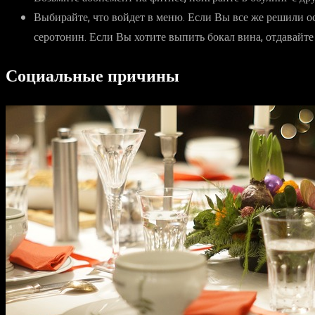
Выбирайте, что войдет в меню. Если Вы все же решили ос
серотонин. Если Вы хотите выпить бокал вина, отдавайте
Социальные причины