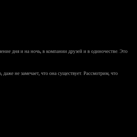
ечение дня и на ночь, в компании друзей и в одиночестве. Это
 даже не замечает, что она существует. Рассмотрим, что