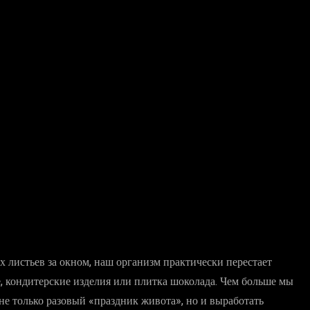
х листьев за окном, наш организм практически перестает
е, кондитерские изделия или плитка шоколада. Чем больше мы
не только разовый «праздник живота», но и выработать