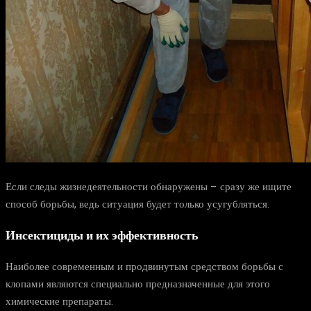
Если следы жизнедеятельности обнаружены – сразу же ищите
способ борьбы, ведь ситуация будет только усугубляться.
Инсектициды и их эффективность
Наиболее современным и продвинутым средством борьбы с
клопами являются специально предназначенные для этого
химические препараты.