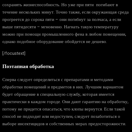
сохранять жизнеспособность. Но уже при пяти погибают в
течение нескольких минут. Точно также, если окружающая среда
прогреется до сорока пяти – они погибнут за полчаса, а если
выше пятидесяти – мгновенно. Нагнать такую температуру
можно при помощи промышленного фена в любом помещении,
однако подобное оборудование обойдется не дешево.
[/focustext]
Поэтапная обработка
Сперва следует определиться с препаратами и методами
обработки помещений и предметов в них. Лучшим вариантом
будет обращение в специальную службу, которая имеется
практически в каждом городе. Они дают гарантию на обработку,
потому не придется опасаться, что клопы вернутся. Если такой
способ не подходит или недоступен, следует позаботиться о
выборе инсектицидов и собственных мерах предосторожности.