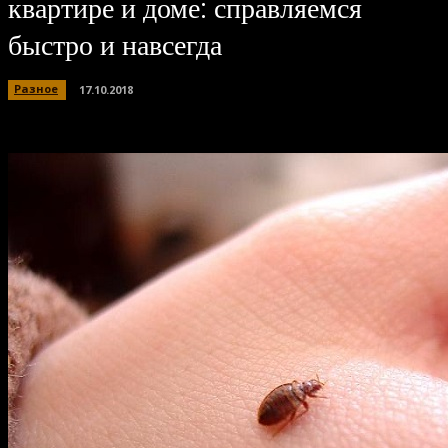
квартире и доме: справляемся
быстро и навсегда
Разное
17.10.2018