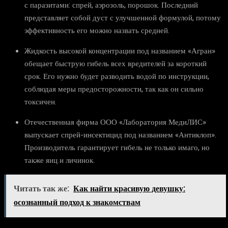
с паразитами: спрей, аэрозоль, порошок. Последний
представляет собой дуст с улучшенной формулой, потому
эффективность его можно назвать средней.
Жидкость высокой концентрации под названием «Агран»
обещает быструю гибель всех вредителей за короткий
срок. Его нужно будет разводить водой по инструкции,
соблюдая меры предосторожности, так как он сильно
токсичен.
Отечественная фирма ООО «Лаборатория МедиЛИС»
выпускает спрей-инсектицид под названием «Антиклоп».
Производитель гарантирует гибель не только имаго, но
также яиц и личинок.
Читать так же:
Как найти красивую девушку:
осознанный подход к знакомствам