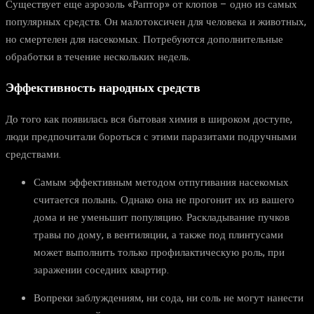
Существует еще аэрозоль «Раптор» от клопов – одно из самых
популярных средств. Он малотоксичен для человека и животных,
но смертелен для насекомых. Потребуются дополнительные
обработки в течение нескольких недель.
Эффективность народных средств
До того как появилась вся бытовая химия в широком доступе,
люди предпочитали бороться с этими паразитами подручными
средствами.
Самым эффективным методом отпугивания насекомых
считается полынь. Однако она не прогонит их из вашего
дома и не уменьшит популяцию. Раскладывание пучков
травы по дому, в вентиляции, а также под плинтусами
может выполнить только профилактическую роль, при
заражении соседних квартир.
Вопреки заблуждениям, ни сода, ни соль не могут нанести