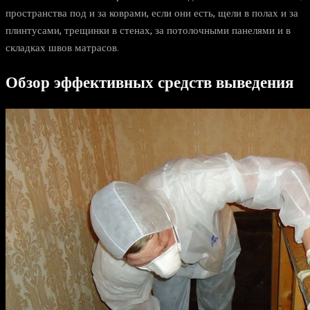
пространства под и за коврами, если они есть, щели в полах и за
плинтусами, трещинки в стенах, за потолочными панелями и в
складках швов матрасов.
Обзор эффективных средств выведения