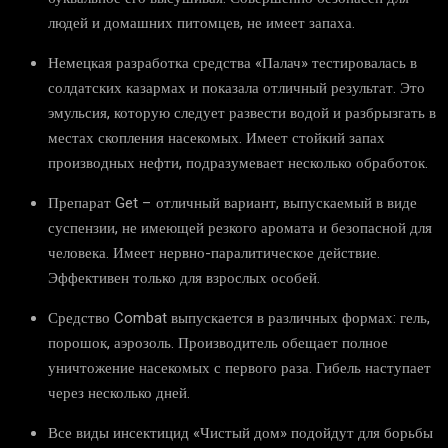
людей и домашних питомцев, не имеет запаха.
Немецкая разработка средства «Палач» тестировалась в
солдатских казармах и показала отличный результат. Это
эмульсия, которую следует развести водой и разбрызгать в
местах скопления насекомых. Имеет стойкий запах
производных нефти, подразумевает несколько обработок.
Препарат Get – отличный вариант, выпускаемый в виде
суспензии, не имеющей резкого аромата и безопасной для
человека. Имеет нервно-паралитическое действие.
Эффективен только для взрослых особей.
Средство Combat выпускается в различных формах: гель,
порошок, аэрозоль. Производитель обещает полное
уничтожение насекомых с первого раза. Гибель наступает
через несколько дней.
Все виды инсектицид «Чистый дом» подойдут для борьбы