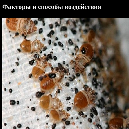
Факторы и способы воздействия