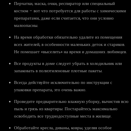
Перчатки, маска, очки, респиратор или специальный
костюм – вот что потребуется для работы с химическими
препаратами, даже если считается, что они условно
малоопасны.
На время обработки обязательно удалите из помещения
всех жителей, в особенности маленьких деток и стариков.
Не помешает «выселить» на время и домашних любимцев.
Все продукты в доме следует убрать в холодильник или
запаковать в полиэтиленовые плотные пакеты.
Всегда действуйте исключительно по инструкции с
упаковки препарата, это очень важно.
Проведите предварительно влажную уборку, вычистив всю
пыль и грязь из квартиры. Постарайтесь максимально
освободить все труднодоступные места в жилище.
Обработайте кресла, диваны, ковры, уделяя особое