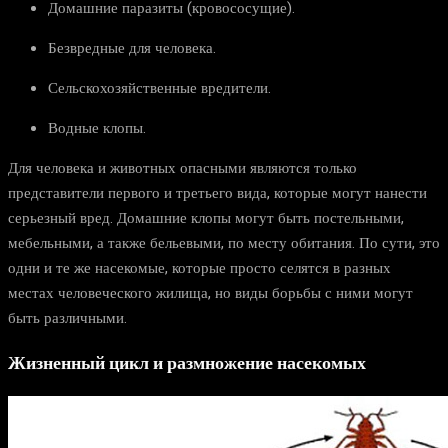
Домашние паразиты (кровососущие).
Безвредные для человека.
Сельскохозяйственные вредители.
Водные клопы.
Для человека и животных опасными являются только
представители первого и третьего вида, которые могут нанести
серьезный вред. Домашние клопы могут быть постельными,
мебельными, а также бельевыми, по месту обитания. По сути, это
одни и те же насекомые, которые просто селятся в разных
местах человеческого жилища, но виды борьбы с ними могут
быть различными.
Жизненный цикл и размножение насекомых