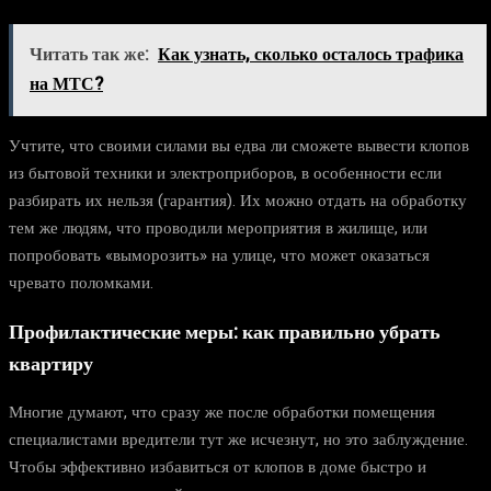
Читать так же:
Как узнать, сколько осталось трафика
на МТС?
Учтите, что своими силами вы едва ли сможете вывести клопов
из бытовой техники и электроприборов, в особенности если
разбирать их нельзя (гарантия). Их можно отдать на обработку
тем же людям, что проводили мероприятия в жилище, или
попробовать «выморозить» на улице, что может оказаться
чревато поломками.
Профилактические меры: как правильно убрать
квартиру
Многие думают, что сразу же после обработки помещения
специалистами вредители тут же исчезнут, но это заблуждение.
Чтобы эффективно избавиться от клопов в доме быстро и