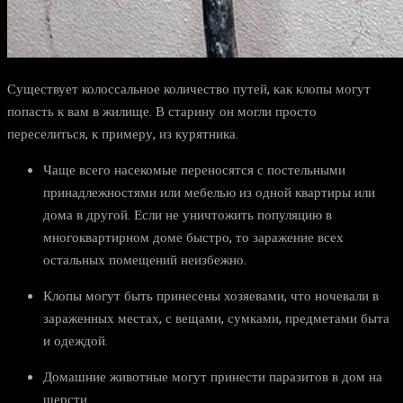
Существует колоссальное количество путей, как клопы могут
попасть к вам в жилище. В старину он могли просто
переселиться, к примеру, из курятника.
Чаще всего насекомые переносятся с постельными
принадлежностями или мебелью из одной квартиры или
дома в другой. Если не уничтожить популяцию в
многоквартирном доме быстро, то заражение всех
остальных помещений неизбежно.
Клопы могут быть принесены хозяевами, что ночевали в
зараженных местах, с вещами, сумками, предметами быта
и одеждой.
Домашние животные могут принести паразитов в дом на
шерсти.