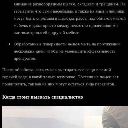
внимание разнообразным щелям, складкам и трещинам. Не
забывайте, что сами насекомые, а также их яйца и личинки
могут быть спрятаны в швах матрасов, под обивкой мягкой
мебели, и даже просто между неплотно прилегающими
частями кроватей и другой мебели.
Обработанные поверхности нельзя мыть на протяжении
нескольких дней, чтобы не уменьшить эффективность
препаратов.
После обработки есть смысл выстирать все вещи в самой
горячей воде, в какой только возможно. Постели не помешает
прокипятить, так как на них могут остаться яйца паразитов.
Когда стоит вызвать специалистов