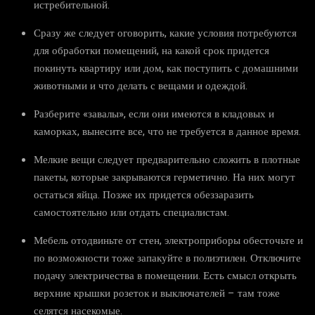
истребительной.
Сразу же следует оговорить, какие условия потребуются
для обработки помещений, на какой срок придется
покинуть квартиру или дом, как поступить с домашними
животными и что делать с вещами и одеждой.
Разберите «завалы», если они имеются в кладовых и
каморках, вынесите все, что не требуется в данное время.
Мелкие вещи следует предварительно сложить в плотные
пакеты, которые закрываются герметично. На них могут
остаться яйца. Позже их придется обеззаразить
самостоятельно или отдать специалистам.
Мебель отодвиньте от стен, электроприборы обесточьте и
по возможности тоже запакуйте в полиэтилен. Отключите
подачу электричества в помещении. Есть смысл открыть
верхние крышки розеток и выключателей – там тоже
селятся насекомые.