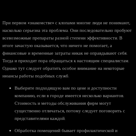
При первом «знакомстве» с клопами многие люди не понимают,
насколько серьезна эта проблема. Они последовательно пробуют
всевозможные препараты разной степени эффективности. В
итоге зачастую оказывается, что ничего не помогает, а
финансовые и временные затраты никак не оправдывают себя.
Тогда и приходит пора обращаться к настоящим специалистам.
Однако тут следует обратить особое внимание на некоторые
нюансы работы подобных служб.
Выберите подходящую вам по цене и доступности
компанию, если в городе имеется несколько вариантов.
Стоимость и методы обслуживания фирм могут
существенно отличаться, потому следует поговорить с
представителями каждой.
Обработка помещений бывает профилактической и