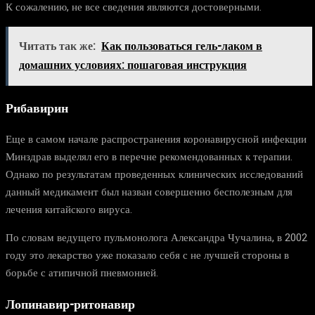
К сожалению, не все сведения являются достоверными.
Читать так же:
Как пользоваться гель-лаком в
домашних условиях: пошаговая инструкция
Рибавирин
Еще в самом начале распространения коронавирусной инфекции
Минздрав выделял его в перечне рекомендованных к терапии.
Однако по результатам проведенных клинических исследований
данный медикамент был назван совершенно бесполезным для
лечения китайского вируса.
По словам ведущего пульмонолога Александра Чучалина, в 2002
году это лекарство уже показало себя с не лучшей стороны в
борьбе с атипичной пневмонией.
Лопинавир-ритонавир