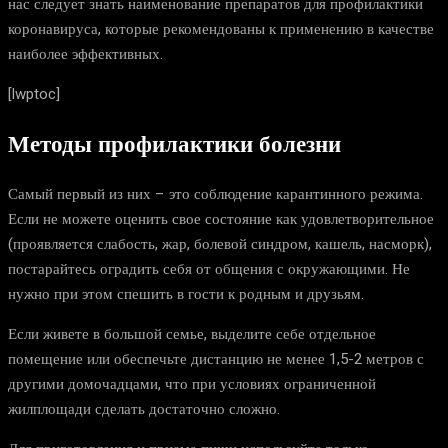
нас следует знать наименование препаратов для профилактики
коронавируса, которые рекомендованы к применению в качестве
наиболее эффективных.
[lwptoc]
Методы профилактики болезни
Самый первый из них – это соблюдение карантинного режима.
Если не можете оценить свое состояние как удовлетворительное
(проявляется слабость, жар, болевой синдром, кашель, насморк),
постарайтесь оградить себя от общения с окружающими. Не
нужно при этом спешить в гости к родным и друзьям.
Если живете в большой семье, выделите себе отдельное
помещение или обеспечьте дистанцию не менее 1,5-2 метров с
другими домочадцами, что при условиях ограниченной
жилплощади сделать достаточно сложно.