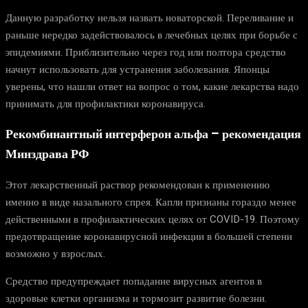
Данную разработку нельзя назвать новаторской. Переливание и
раньше нередко задействовалось в лечебных целях при борьбе с
эпидемиями. Приблизительно через год или полтора средство
начнут использовать для устранения заболевания. Японцы
уверены, что нашли ответ на вопрос о том, какие лекарства надо
принимать для профилактики коронавируса.
Рекомбинантный интерферон альфа – рекомендация
Минздрава РФ
Этот лекарственный раствор рекомендован к применению
именно в виде назального спрея. Капли признаны гораздо менее
действенными в профилактических целях от COVID-19. Поэтому
предотвращение коронавирусной инфекции в большей степени
возможно у взрослых.
Средство предупреждает попадание вирусных агентов в
здоровые клетки организма и тормозит развитие болезни.