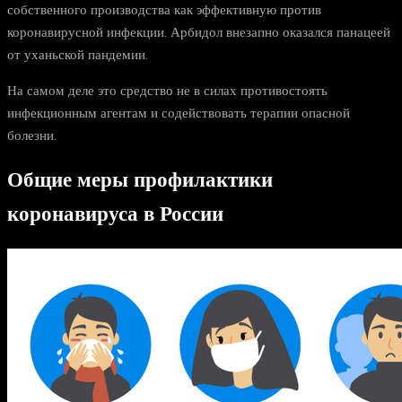
собственного производства как эффективную против
коронавирусной инфекции. Арбидол внезапно оказался панацеей
от уханьской пандемии.
На самом деле это средство не в силах противостоять
инфекционным агентам и содействовать терапии опасной
болезни.
Общие меры профилактики
коронавируса в России