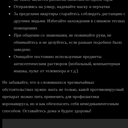
Отправляясь на улицу, надевайте маску и перчатки.
За пределами квартиры старайтесь соблюдать дистанцию с
другими людьми. Избегайте нахождения в слишком тесных
помещениях.
При общении со знакомыми, не пожимайте руки, не
обнимайтесь и не целуйтесь, если раньше подобное было
заведено.
Очищайте постоянно используемые предметы
антисептическим раствором (мобильный, компьютерная
мышка, пульт от телевизора и т.д.).
Не забывайте, что в сложившихся чрезвычайных
обстоятельствах нужно знать не только, какой противовирусный
препарат можно пить применять для профилактики
коронавируса, но и как обезопасить себя немедикаментозным
способом. Оставайтесь дома и будьте здоровы!