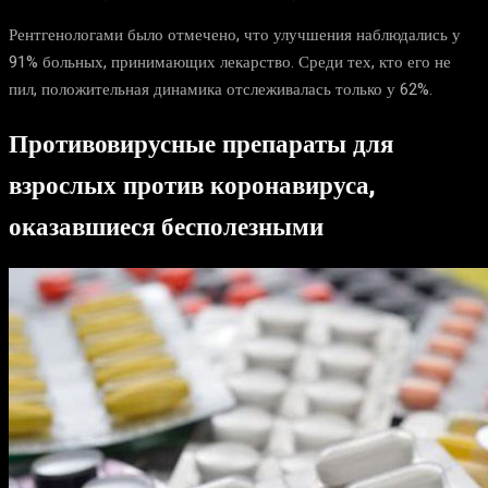
Рентгенологами было отмечено, что улучшения наблюдались у
91% больных, принимающих лекарство. Среди тех, кто его не
пил, положительная динамика отслеживалась только у 62%.
Противовирусные препараты для
взрослых против коронавируса,
оказавшиеся бесполезными