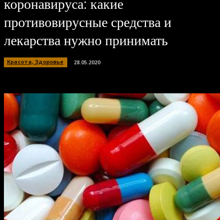
коронавируса: какие
противовирусные средства и
лекарства нужно принимать
Красота, Здоровье
28.05.2020