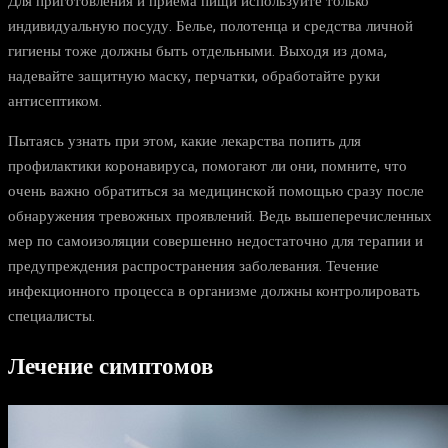
Для приготовления и приема пищи используйте только
индивидуальную посуду. Белье, полотенца и средства личной
гигиены тоже должны быть отдельными. Выходя из дома,
надевайте защитную маску, перчатки, обработайте руки
антисептиком.
Пытаясь узнать при этом, какие лекарства попить для
профилактики коронавируса, помогают ли они, помните, что
очень важно обратиться за медицинской помощью сразу после
обнаружения тревожных проявлений. Ведь вышеперечисленных
мер по самоизоляции совершенно недостаточно для терапии и
предупреждения распространения заболевания. Течение
инфекционного процесса в организме должны контролировать
специалисты.
Лечение симптомов