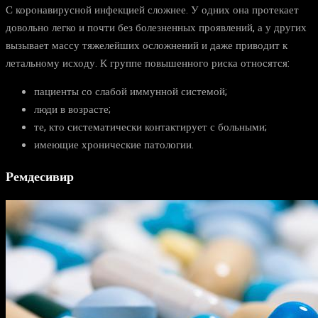
С коронавирусной инфекцией сложнее. У одних она протекает
довольно легко и почти без болезненных проявлений, а у других
вызывает массу тяжелейших осложнений и даже приводит к
летальному исходу. К группе повышенного риска относятся:
пациенты со слабой иммунной системой;
люди в возрасте;
те, кто систематически контактирует с больными;
имеющие хронические патологии.
Ремдесивир