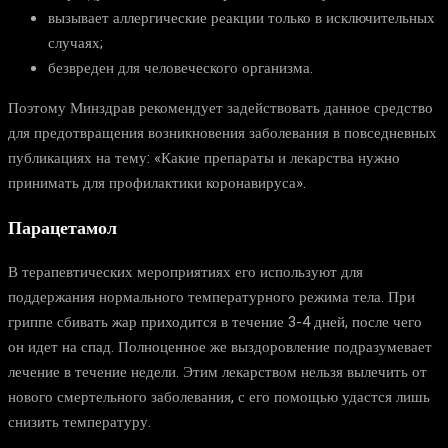
вызывает аллергические реакции только в исключительных
случаях;
безвреден для человеческого организма.
Поэтому Минздрав рекомендует задействовать данное средство
для предотвращения возникновения заболевания в повседневных
публикациях на тему: «Какие препараты и лекарства нужно
принимать для профилактики коронавируса».
Парацетамол
В терапевтических мероприятиях его используют для
поддержания нормального температурного режима тела. При
гриппе сбивать жар приходится в течение 3-4 дней, после чего
он идет на спад. Полноценное же выздоровление подразумевает
лечение в течение недели. Этим лекарством нельзя вылечить от
нового смертельного заболевания, с его помощью удастся лишь
снизить температуру.