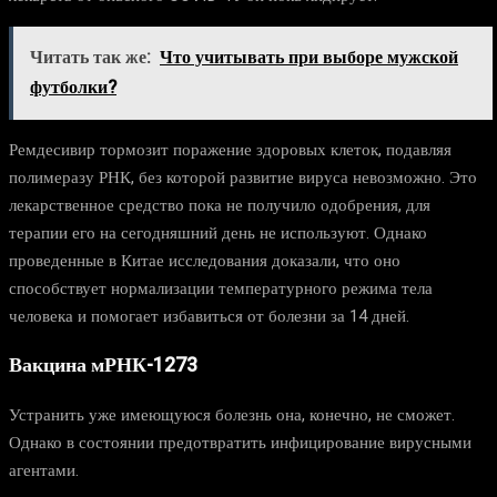
Читать так же:
Что учитывать при выборе мужской
футболки?
Ремдесивир тормозит поражение здоровых клеток, подавляя
полимеразу РНК, без которой развитие вируса невозможно. Это
лекарственное средство пока не получило одобрения, для
терапии его на сегодняшний день не используют. Однако
проведенные в Китае исследования доказали, что оно
способствует нормализации температурного режима тела
человека и помогает избавиться от болезни за 14 дней.
Вакцина мРНК-1273
Устранить уже имеющуюся болезнь она, конечно, не сможет.
Однако в состоянии предотвратить инфицирование вирусными
агентами.