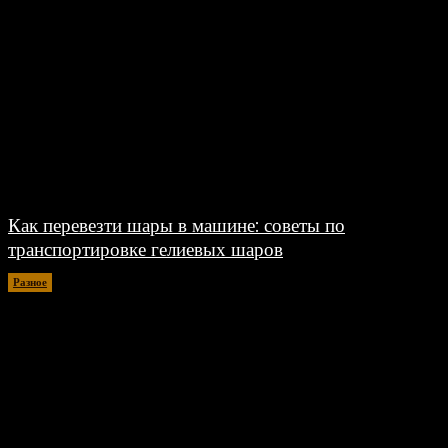
Как перевезти шары в машине: советы по
транспортировке гелиевых шаров
Разное
07.08.2026