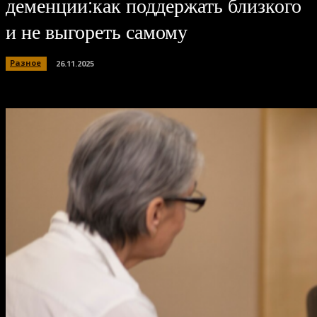
деменции:как поддержать близкого
и не выгореть самому
Разное
26.11.2025