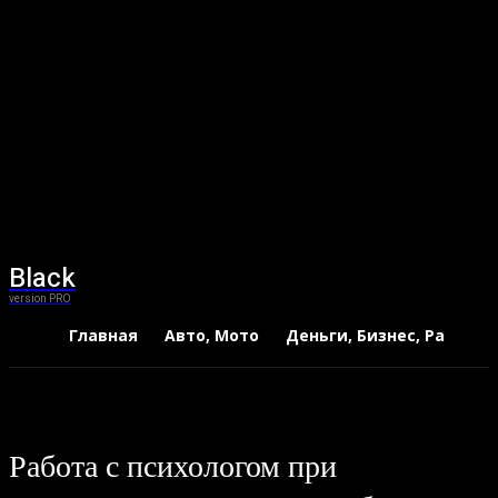
Black
version PRO
Главная
Авто, Мото
Деньги, Бизнес, Работа
Работа с психологом при