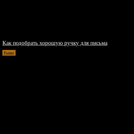
Как подобрать хорошую ручку для письма
Разное
06.08.2026