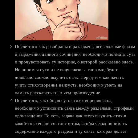
После того как разобраны и разложены все сложные фразы
и выражения данного сочинения, необходимо поймать суть
и прочувствовать ту историю, о которой рассказано здесь.
Не понимая сути и не видя связи за словами, будет
довольно сложно выучить стих. Перед тем как начать
учить стихотворение наизусть, необходимо уметь на
память рассказать то, о чем произведение.
После того, как общая суть стихотворения ясна,
необходимо установить связь между разделами, строфами
произведения. То есть, задача как легко выучить стих в
какой-то степени состоит в том, чтобы четко понимать
содержание каждого раздела и ту связь, которая делает