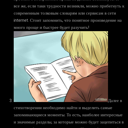
все же, если таки трудности возникли, можно прибегнуть к
современным толковым словарям или сервисам в сети
internet. Стоит запомнить, что понятное произведение на
много проще и быстрее будет разучить!
Далее в
стихотворении необходимо найти и выделить самые
запоминающиеся моменты. То есть, наиболее интересные
и значимые разделы, за которые можно будет зацепиться в