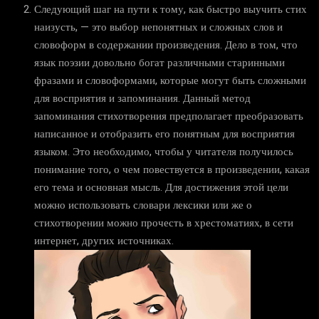
Следующий шаг на пути к тому, как быстро выучить стих
наизусть, — это выбор непонятных и сложных слов и
словоформ в содержании произведения. Дело в том, что
язык поэзии довольно богат различными старинными
фразами и словоформами, которые могут быть сложными
для восприятия и запоминания. Данный метод
запоминания стихотворения предполагает преобразовать
написанное и отобразить его понятным для восприятия
языком. Это необходимо, чтобы у читателя получилось
понимание того, о чем повествуется в произведении, какая
его тема и основная мысль. Для достижения этой цели
можно использовать словари лексики или же о
стихотворении можно прочесть в хрестоматиях, в сети
интернет, других источниках.