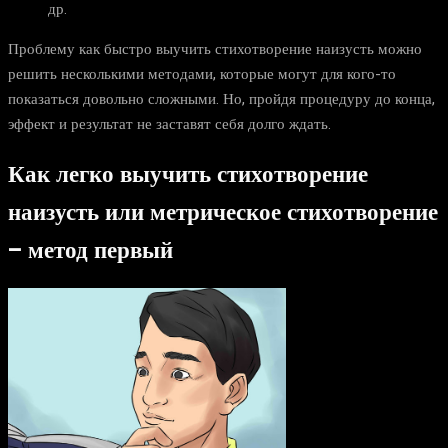
др.
Проблему как быстро выучить стихотворение наизусть можно
решить несколькими методами, которые могут для кого-то
показаться довольно сложными. Но, пройдя процедуру до конца,
эффект и результат не заставят себя долго ждать.
Как легко выучить стихотворение
наизусть или метрическое стихотворение
– метод первый