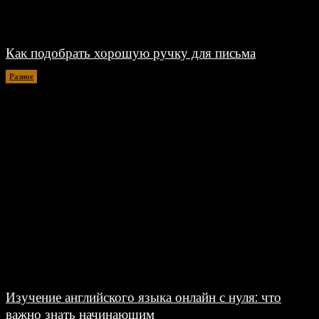
Как подобрать хорошую ручку для письма
Разное
06.08.2026
Изучение английского языка онлайн с нуля: что
важно знать начинающим