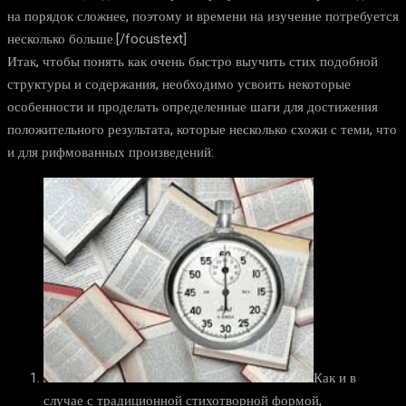
на порядок сложнее, поэтому и времени на изучение потребуется
несколько больше.[/focustext]
Итак, чтобы понять как очень быстро выучить стих подобной
структуры и содержания, необходимо усвоить некоторые
особенности и проделать определенные шаги для достижения
положительного результата, которые несколько схожи с теми, что
и для рифмованных произведений:
Как и в
случае с традиционной стихотворной формой,