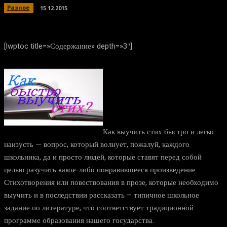
Разное
15.12.2015
[lwptoc title=»Содержание» depth=»3″]
Как выучить стих быстро и легко
наизусть — вопрос, который волнует, пожалуй, каждого
школьника, да и просто людей, которые ставят перед собой
целью разучить какое-либо понравившееся произведение.
Стихотворения или повествования в прозе, которые необходимо
выучить и в последствии рассказать – типичное школьное
задание по литературе, что соответствует традиционной
программе образования нашего государства.