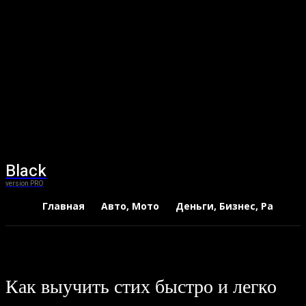
Black
version PRO
Главная
Авто, Мото
Деньги, Бизнес, Работа
Как выучить стих быстро и легко