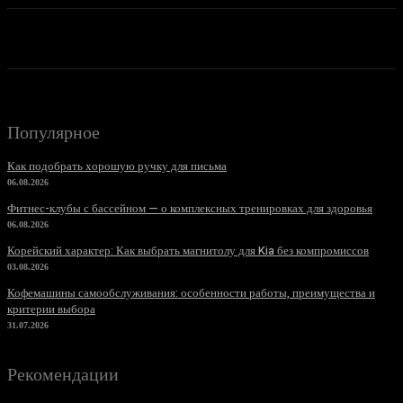
Популярное
Как подобрать хорошую ручку для письма
06.08.2026
Фитнес-клубы с бассейном — о комплексных тренировках для здоровья
06.08.2026
Корейский характер: Как выбрать магнитолу для Kia без компромиссов
03.08.2026
Кофемашины самообслуживания: особенности работы, преимущества и
критерии выбора
31.07.2026
Рекомендации