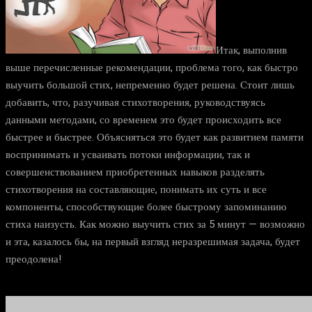
Итак, выполнив
выше перечисленные рекомендации, проблема того, как быстро
выучить большой стих, непременно будет решена. Стоит лишь
добавить, что, разучивая стихотворения, руководствуясь
данными методами, со временем это будет происходить все
быстрее и быстрее. Объясняться это будет как развитием памяти
воспринимать и усваивать потоки информации, так и
совершенствованием приобретенных навыков разделять
стихотворения на составляющие, понимать их суть и все
компоненты, способствующие более быстрому запоминанию
стиха наизусть. Как можно выучить стих за 5 минут — возможно
и эта, казалось бы, на первый взгляд неразрешимая задача, будет
преодолена!