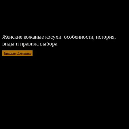
Женские кожаные косухи: особенности, история,
виды и правила выбора
Красота, Здоровье
26.07.2026