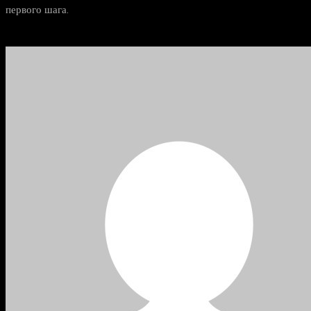
первого шага.