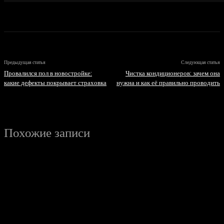
Предыдущая статья
Следующая статья
Провалился пол в новостройке:
Чистка кондиционеров: зачем она
какие дефекты покрывает страховка
нужна и как её правильно проводить
Похожие записи