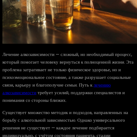
Лечение алкозависимости — сложный, но необходимый процесс,
который помогает человеку вернуться к полноценной жизни. Эта
проблема затрагивает не только физическое здоровье, но и
психоэмоциональное состояние, а также разрушает социальные
связи, карьеру и благополучие семьи. Путь к
лечению
алкозависимости
требует усилий, поддержки специалистов и
понимания со стороны близких.
Существует множество методик и подходов, направленных на
борьбу с алкогольной зависимостью. Однако универсального
решения не существует — каждое лечение подбирается
индивидуально, с учётом состояния пациента, стадии