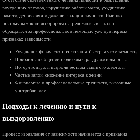
Отсутствие своевременного лечения приводит к разрушению
внутренних органов, нарушению работы мозга, ухудшению
памяти, депрессиям и даже деградации личности. Именно
поэтому важно не игнорировать тревожные сигналы и
обращаться за профессиональной помощью уже при первых
признаках зависимости.
Ухудшение физического состояния, быстрая утомляемость;
Проблемы в общении с близкими, раздражительность;
Потеря контроля над количеством выпитого алкоголя;
Частые запои, снижение интереса к жизни;
Финансовые и профессиональные трудности, вызванные
употреблением.
Подходы к лечению и пути к
выздоровлению
Процесс избавления от зависимости начинается с признания