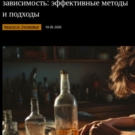
зависимость: эффективные методы
и подходы
Красота, Здоровье
18.05.2025