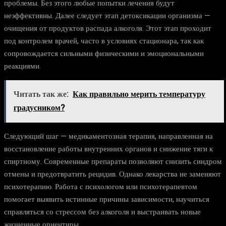
проблемы. Без этого любые попытки лечения будут
неэффективны. Далее следует этап детоксикации организма —
очищения от продуктов распада алкоголя. Этот этап проходит
под контролем врачей, часто в условиях стационара, так как
сопровождается сильными физическими и эмоциональными
реакциями.
Читать так же:
Как правильно мерить температуру
градусником?
Следующий шаг — медикаментозная терапия, направленная на
восстановление работы внутренних органов и снижение тяги к
спиртному. Современные препараты позволяют снизить синдром
отмены и предотвратить рецидив. Однако лекарства не заменяют
психотерапию. Работа с психологом или психотерапевтом
помогает выявить истинные причины зависимости, научиться
справляться со стрессом без алкоголя и выстраивать новые
жизненные ориентиры.