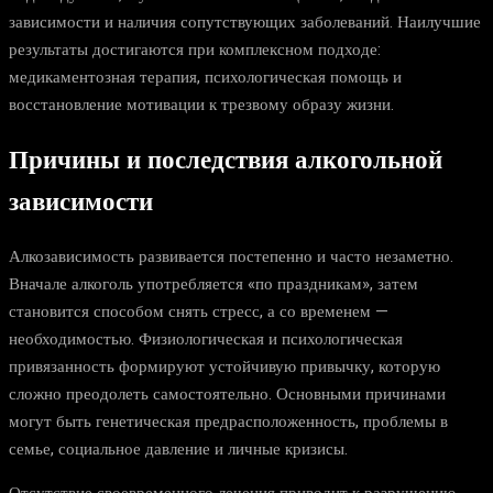
зависимости и наличия сопутствующих заболеваний. Наилучшие
результаты достигаются при комплексном подходе:
медикаментозная терапия, психологическая помощь и
восстановление мотивации к трезвому образу жизни.
Причины и последствия алкогольной
зависимости
Алкозависимость развивается постепенно и часто незаметно.
Вначале алкоголь употребляется «по праздникам», затем
становится способом снять стресс, а со временем —
необходимостью. Физиологическая и психологическая
привязанность формируют устойчивую привычку, которую
сложно преодолеть самостоятельно. Основными причинами
могут быть генетическая предрасположенность, проблемы в
семье, социальное давление и личные кризисы.