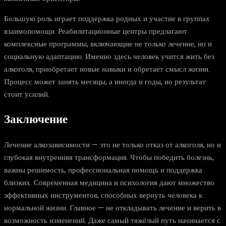
Большую роль играет поддержка родных и участие в группах
взаимопомощи. Реабилитационные центры предлагают
комплексные программы, включающие не только лечение, но и
социальную адаптацию. Именно здесь человек учится жить без
алкоголя, приобретает новые навыки и обретает смысл жизни.
Процесс может занять месяцы, а иногда и годы, но результат
стоит усилий.
Заключение
Лечение алкозависимости — это не только отказ от алкоголя, но и
глубокая внутренняя трансформация. Чтобы победить болезнь,
важны решимость, профессиональная помощь и поддержка
близких. Современная медицина и психология дают множество
эффективных инструментов, способных вернуть человека к
нормальной жизни. Главное — не откладывать лечение и верить в
возможность изменений. Даже самый тяжёлый путь начинается с