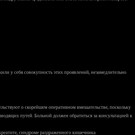
или у себя совокупность этих проявлений, незамедлительно
тельствуют о скорейшем оперативном вмешательстве, поскольку
водящих путей. Больной должен обратиться за консультацией к
креатите, синдроме раздраженного кишечника.