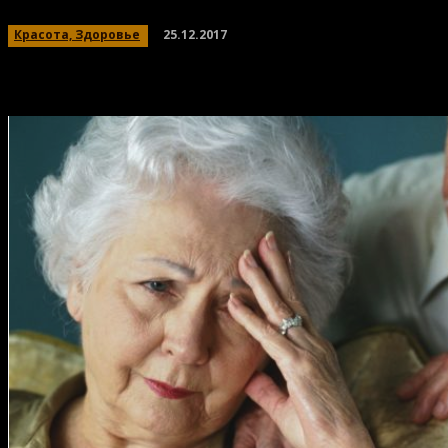
25.12.2017
Красота, Здоровье