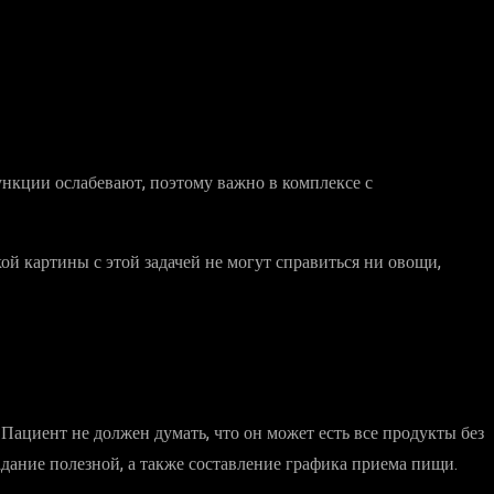
нкции ослабевают, поэтому важно в комплексе с
й картины с этой задачей не могут справиться ни овощи,
ациент не должен думать, что он может есть все продукты без
дание полезной, а также составление графика приема пищи.