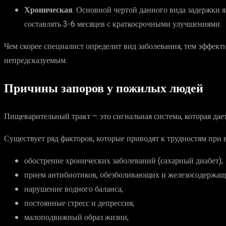
Хроническая
. Основной чертой данного вида задержки я
составлять 3-6 месяцев с краткосрочными улучшениями.
Чем скорее специалист определит вид заболевания, тем эффект
непредсказуемым.
Причины запоров у пожилых людей
Пищеварительный тракт – это сигнальная система, которая дает
Существует ряд факторов, которые приводят к трудностям при
обострение хронических заболеваний (сахарный диабет);
прием антибиотиков, обезболивающих и железосодержащ
нарушение водного баланса;
постоянные стресс и депрессия;
малоподвижный образ жизни;