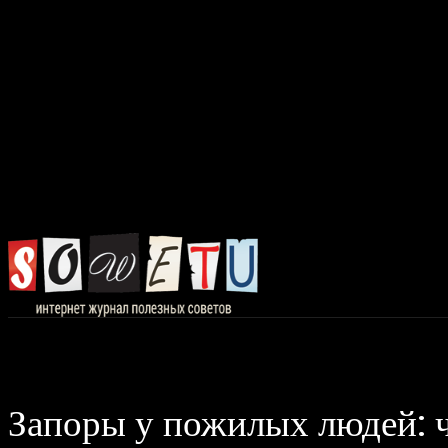
Главная
Авто, 
Запоры у пожилых людей: ч