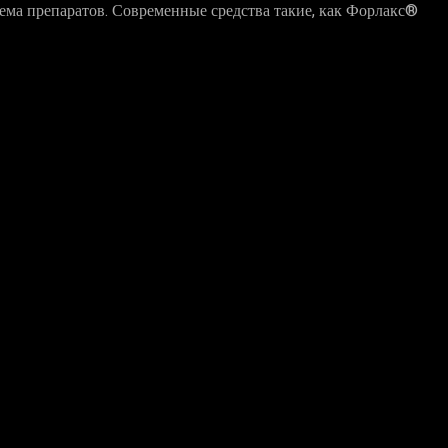
иема препаратов. Современные средства такие, как Форлакс®