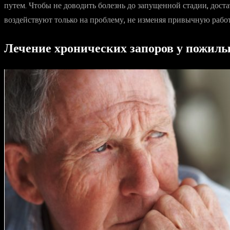
путем. Чтобы не доводить болезнь до запущенной стадии, дост
воздействуют только на проблему, не изменяя привычную работ
Лечение хронических запоров у пожилы