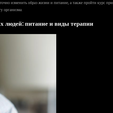
аточно изменить образ жизни и питание, а также пройти курс пр
у организма.
х людей: питание и виды терапии